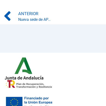
Prev
ANTERIOR
Nueva sede de APADIS