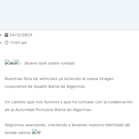
24/12/2025
11:45 am
¡Nuevo look sobre ruedas!
Nuestras flota de vehículos ya luciendo la nueva imagen
corporativa de Apadis Bahía de Algeciras.
Un cambio que nos ilusiona y que ha contado con la colaboración
de la Autoridad Portuaria Bahía de Algeciras.
Seguimos avanzando, creciendo y llevando nuestra identidad allí
donde vamos